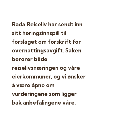
Rada Reiseliv har sendt inn
sitt høringsinnspill til
forslaget om forskrift for
overnattingsavgift. Saken
berører både
reiselivsnæringen og våre
eierkommuner, og vi ønsker
å være åpne om
vurderingene som ligger
bak anbefalingene våre.