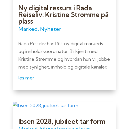
Ny digital ressurs i Rada
Reiseliv: Kristine Strømme på
plass
Marked
,
Nyheter
Rada Reiseliv har fått ny digital markeds-
og innholdskoordinator. Bli kjent med
Kristine Strømme og hvordan hun vil jobbe
med synlighet, innhold og digitale kanaler.
les mer
Ibsen 2028, jubileet tar form