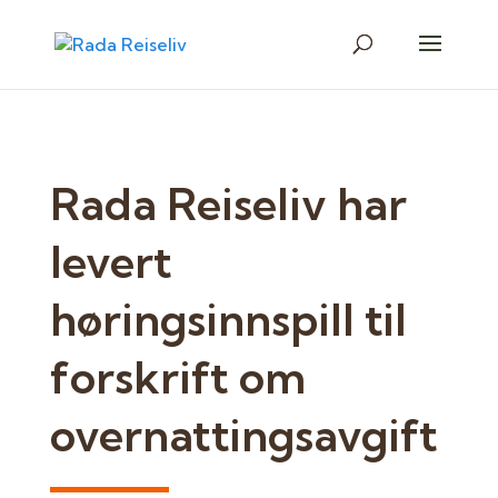
Rada Reiseliv har
levert
høringsinnspill til
forskrift om
overnattingsavgift