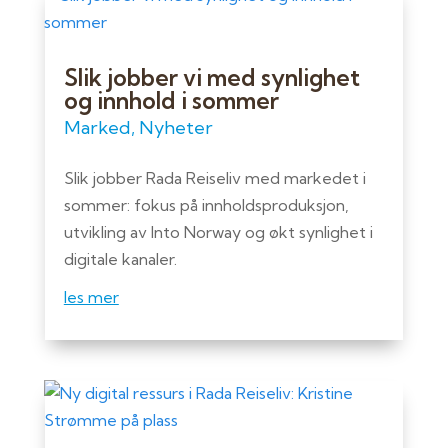
Slik jobber vi med synlighet
og innhold i sommer
Marked
,
Nyheter
Slik jobber Rada Reiseliv med markedet i
sommer: fokus på innholdsproduksjon,
utvikling av Into Norway og økt synlighet i
digitale kanaler.
les mer