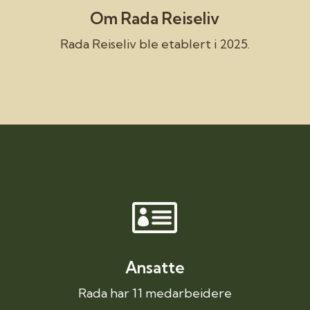
Om Rada Reiseliv
Rada Reiseliv ble etablert i 2025.

Ansatte
Rada har 11 medarbeidere