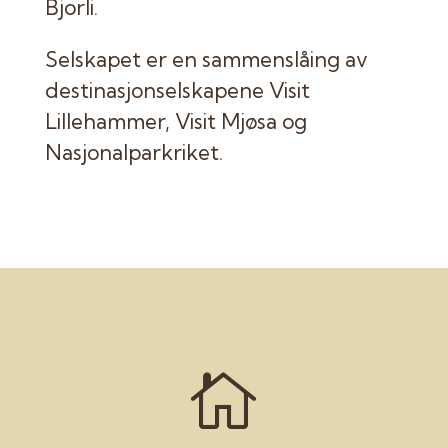
Bjorli.
Selskapet er en sammenslåing av
destinasjonselskapene Visit
Lillehammer, Visit Mjøsa og
Nasjonalparkriket.
