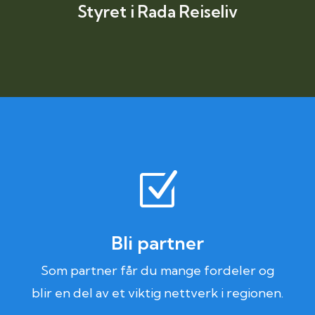
Styret i Rada Reiseliv
Z
Bli partner
Som partner får du mange fordeler og
blir en del av et viktig nettverk i regionen.