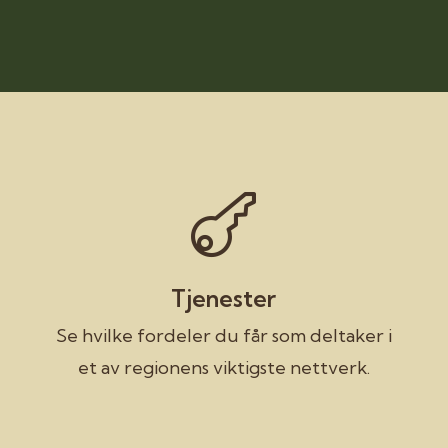

Tjenester
Se hvilke fordeler du får som deltaker i
et av regionens viktigste nettverk.