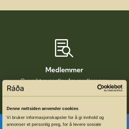

Medlemmer
Oversikt over alle våre medlemmer.
Denne nettsiden anvender cookies
Vi bruker informasjonskapsler for å gi innhold og
annonser et personlig preg, for å levere sosiale