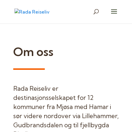
Om oss
Rada Reiseliv er
destinasjonsselskapet for 12
kommuner fra Mjøsa med Hamar i
sør videre nordover via Lillehammer,
Gudbrandsdalen og til fjellbygda