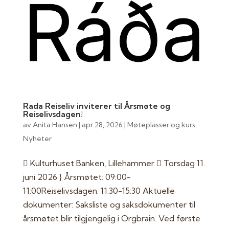
Rada Reiseliv inviterer til Årsmøte og
Reiselivsdagen!
av
Anita Hansen
|
apr 28, 2026
|
Møteplasser og kurs
,
Nyheter
 Kulturhuset Banken, Lillehammer  Torsdag 11.
juni 2026 } Årsmøtet: 09:00-
11:00Reiselivsdagen: 11:30-15:30 Aktuelle
dokumenter: Saksliste og saksdokumenter til
årsmøtet blir tilgjengelig i Orgbrain. Ved første