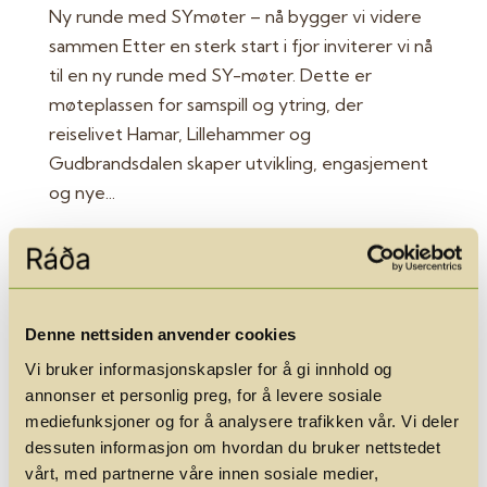
Ny runde med SYmøter – nå bygger vi videre
sammen Etter en sterk start i fjor inviterer vi nå
til en ny runde med SY-møter. Dette er
møteplassen for samspill og ytring, der
reiselivet Hamar, Lillehammer og
Gudbrandsdalen skaper utvikling, engasjement
og nye...
Denne nettsiden anvender cookies
Vi bruker informasjonskapsler for å gi innhold og
annonser et personlig preg, for å levere sosiale
mediefunksjoner og for å analysere trafikken vår. Vi deler
dessuten informasjon om hvordan du bruker nettstedet
vårt, med partnerne våre innen sosiale medier,