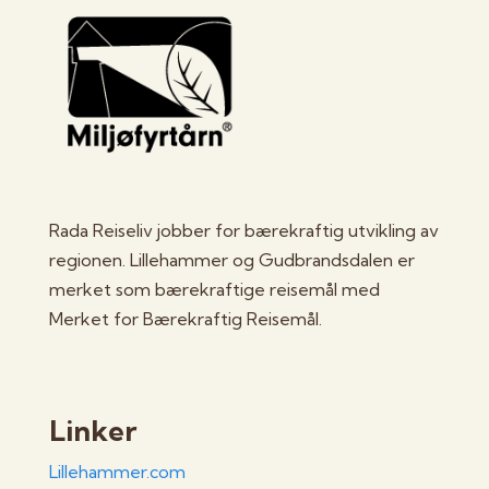
Rada Reiseliv jobber for bærekraftig utvikling av
regionen. Lillehammer og Gudbrandsdalen er
merket som bærekraftige reisemål med
Merket for Bærekraftig Reisemål.
Linker
Lillehammer.com