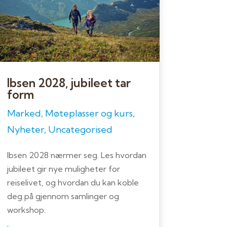
Ibsen 2028, jubileet tar
form
Marked
,
Møteplasser og kurs
,
Nyheter
,
Uncategorised
Ibsen 2028 nærmer seg. Les hvordan
jubileet gir nye muligheter for
reiselivet, og hvordan du kan koble
deg på gjennom samlinger og
workshop.