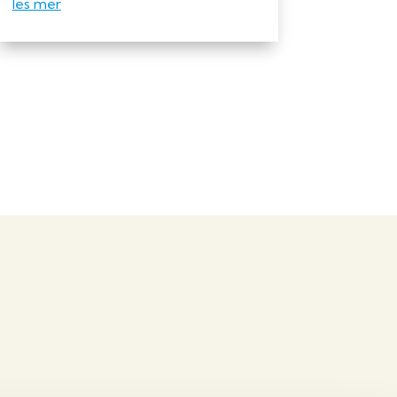
les mer