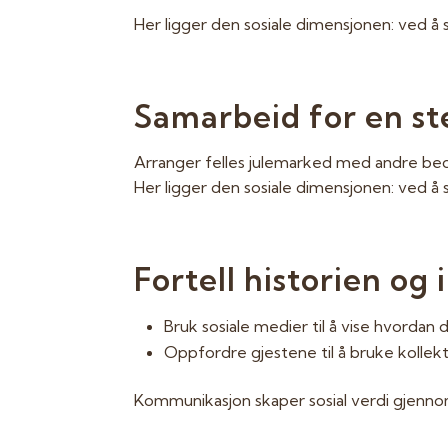
Her ligger den sosiale dimensjonen: ved å
Samarbeid for en st
Arranger felles julemarked med andre bedri
Her ligger den sosiale dimensjonen: ved å
Fortell historien og 
Bruk sosiale medier til å vise hvordan
Oppfordre gjestene til å bruke kollekt
Kommunikasjon skaper sosial verdi gjennom