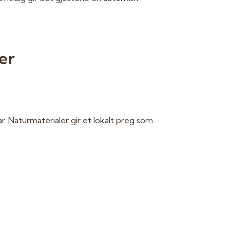
er
ar. Naturmaterialer gir et lokalt preg som